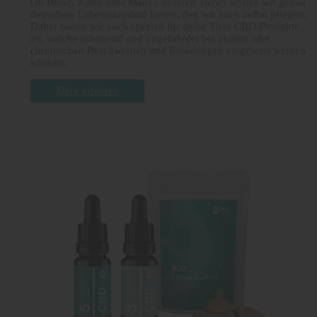
Ob Hund, Katze oder Maus - unseren Tieren wollen wir genau
denselben Lebensstandard bieten, den wir auch selbst pflegen.
Daher bieten wir auch speziell für deine Tiere CBD-Produkte
an, welche schonend und ungefährdet bei akuten oder
chronischen Beschwerden und Belastungen eingesetzt werden
können.
Mehr erfahren