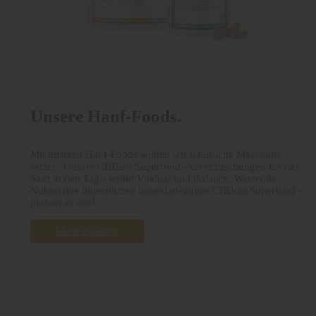
Unsere Hanf-Foods.
Mit unseren Hanf-Foods wollen wir natürliche Massstäbe
setzen: Unsere CBDust Superfood-Pulvermischungen für den
Start in den Tag - voller Vitalität und Balance. Wertvolle
Nukleotide unterstützen unser bewährtes CBDust Superfood -
probier es aus!
Mehr erfahren