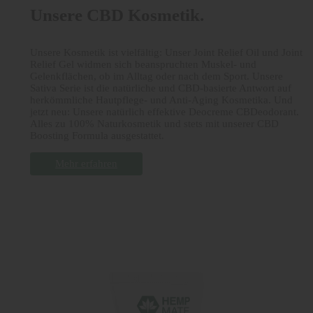
Unsere CBD Kosmetik.
Unsere Kosmetik ist vielfältig: Unser Joint Relief Oil und Joint
Relief Gel widmen sich beanspruchten Muskel- und
Gelenkflächen, ob im Alltag oder nach dem Sport. Unsere
Sativa Serie ist die natürliche und CBD-basierte Antwort auf
herkömmliche Hautpflege- und Anti-Aging Kosmetika. Und
jetzt neu: Unsere natürlich effektive Deocreme CBDeodorant.
Alles zu 100% Naturkosmetik und stets mit unserer CBD
Boosting Formula ausgestattet.
Mehr erfahren