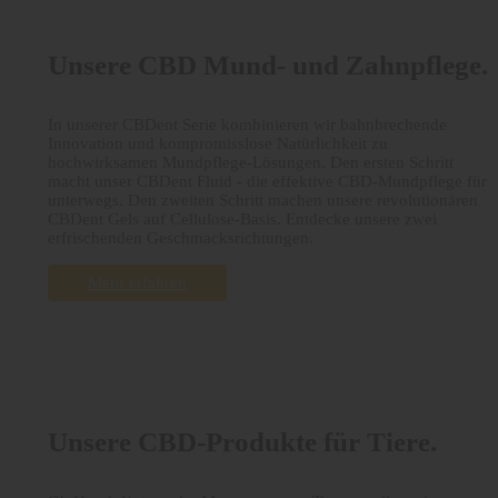
Unsere CBD Mund- und Zahnpflege.
In unserer CBDent Serie kombinieren wir bahnbrechende
Innovation und kompromisslose Natürlichkeit zu
hochwirksamen Mundpflege-Lösungen. Den ersten Schritt
macht unser CBDent Fluid - die effektive CBD-Mundpflege für
unterwegs. Den zweiten Schritt machen unsere revolutionären
CBDent Gels auf Cellulose-Basis. Entdecke unsere zwei
erfrischenden Geschmacksrichtungen.
Mehr erfahren
Unsere CBD-Produkte für Tiere.