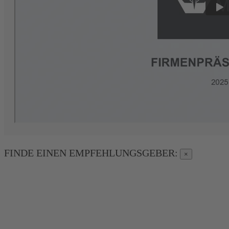
FINDE EINEN EMPFEHLUNGSGEBER:
×