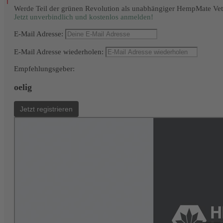
Werde Teil der grünen Revolution als unabhängiger HempMate Vetr
Jetzt unverbindlich und kostenlos anmelden!
E-Mail Adresse
E-Mail Adresse wiederholen
Empfehlungsgeber
oelig
Jetzt registrieren