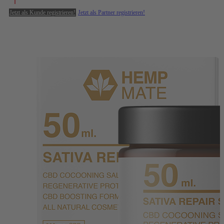
Jetzt als Kunde registrieren!
Jetzt als Partner registrieren!