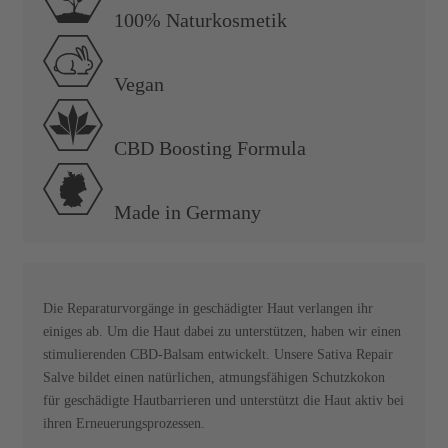
100% Naturkosmetik
Vegan
CBD Boosting Formula
Made in Germany
Die Reparaturvorgänge in geschädigter Haut verlangen ihr
einiges ab. Um die Haut dabei zu unterstützen, haben wir einen
stimulierenden CBD-Balsam entwickelt. Unsere Sativa Repair
Salve bildet einen natürlichen, atmungsfähigen Schutzkokon
für geschädigte Hautbarrieren und unterstützt die Haut aktiv bei
ihren Erneuerungsprozessen.