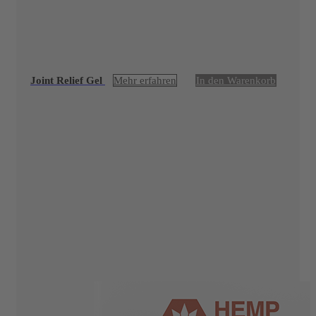
Joint Relief Gel
Mehr erfahren
In den Warenkorb