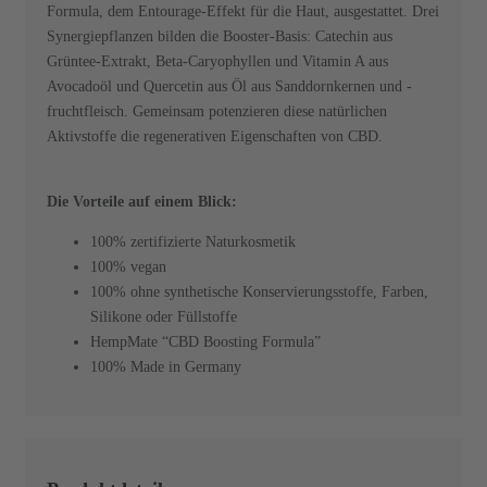
Formula, dem Entourage-Effekt für die Haut, ausgestattet. Drei
Synergiepflanzen bilden die Booster-Basis: Catechin aus
Grüntee-Extrakt, Beta-Caryophyllen und Vitamin A aus
Avocadoöl und Quercetin aus Öl aus Sanddornkernen und -
fruchtfleisch. Gemeinsam potenzieren diese natürlichen
Aktivstoffe die regenerativen Eigenschaften von CBD.
Die Vorteile auf einem Blick:
100% zertifizierte Naturkosmetik
100% vegan
100% ohne synthetische Konservierungsstoffe, Farben,
Silikone oder Füllstoffe
HempMate “CBD Boosting Formula”
100% Made in Germany