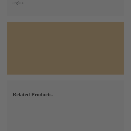
ergänzt.
Related Products.